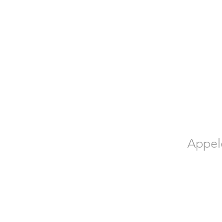
Appel
Contactez