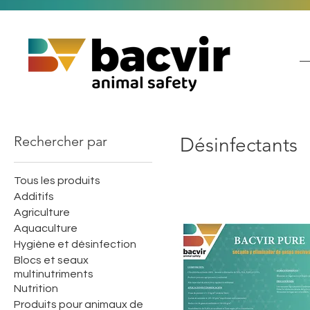
Rechercher par
Désinfectants
Tous les produits
Additifs
Agriculture
Aquaculture
Hygiène et désinfection
Blocs et seaux
multinutriments
Nutrition
Produits pour animaux de