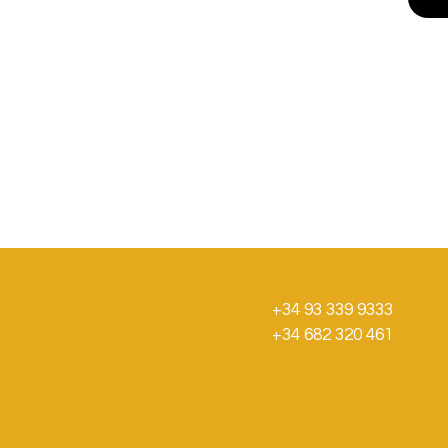
+34 93 339 9333
+34 682 320 461