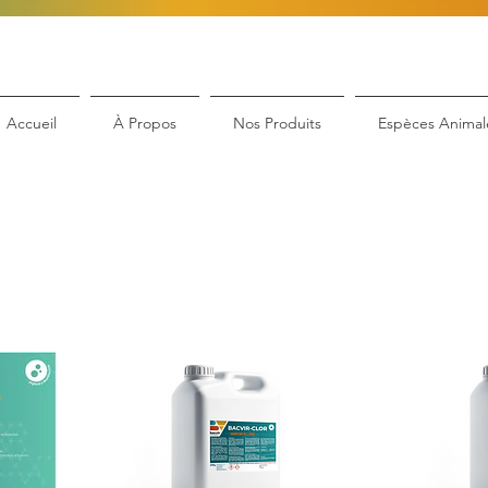
Accueil
À Propos
Nos Produits
Espèces Animal