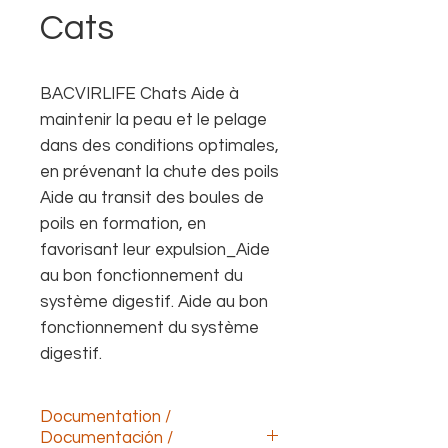
Cats
BACVIRLIFE Chats Aide à
maintenir la peau et le pelage
dans des conditions optimales,
en prévenant la chute des poils
Aide au transit des boules de
poils en formation, en
favorisant leur expulsion_Aide
au bon fonctionnement du
système digestif. Aide au bon
fonctionnement du système
digestif.
Documentation /
Documentación /