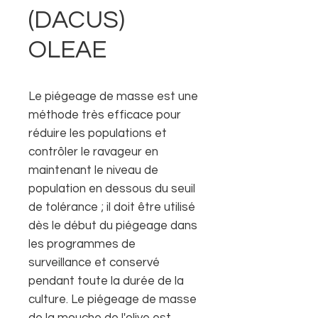
(DACUS)
OLEAE
Le piégeage de masse est une
méthode très efficace pour
réduire les populations et
contrôler le ravageur en
maintenant le niveau de
population en dessous du seuil
de tolérance ; il doit être utilisé
dès le début du piégeage dans
les programmes de
surveillance et conservé
pendant toute la durée de la
culture. Le piégeage de masse