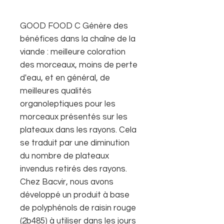
GOOD FOOD C Génère des
bénéfices dans la chaîne de la
viande : meilleure coloration
des morceaux, moins de perte
d'eau, et en général, de
meilleures qualités
organoleptiques pour les
morceaux présentés sur les
plateaux dans les rayons. Cela
se traduit par une diminution
du nombre de plateaux
invendus retirés des rayons.
Chez Bacvir, nous avons
développé un produit à base
de polyphénols de raisin rouge
(2b485) à utiliser dans les jours