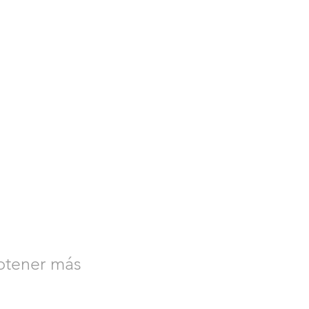
btener más