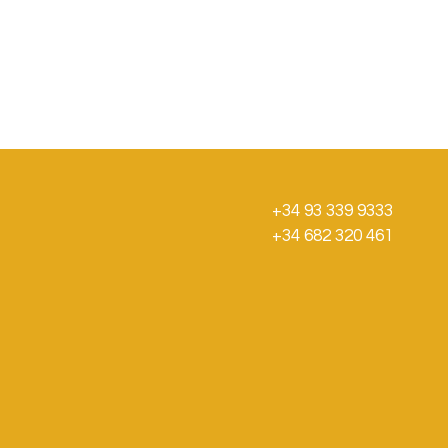
+34 93 339 9333
+34 682 320 461