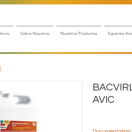
Inicio
Sobre Nosotros
Nuestros Productos
Especies Ani
BACVIRL
AVIC
Documentation 