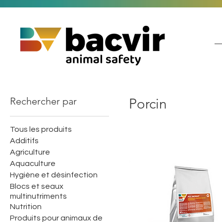
Rechercher par
Porcin
Tous les produits
Additifs
Agriculture
Aquaculture
Hygiène et désinfection
Blocs et seaux
multinutriments
Nutrition
Produits pour animaux de