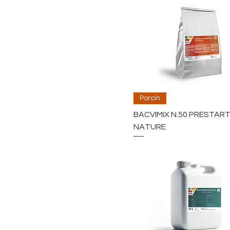
Porcin
BACVIMIX N.50 PRESTAR
NATURE