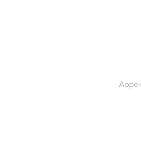
Appel
Contactez