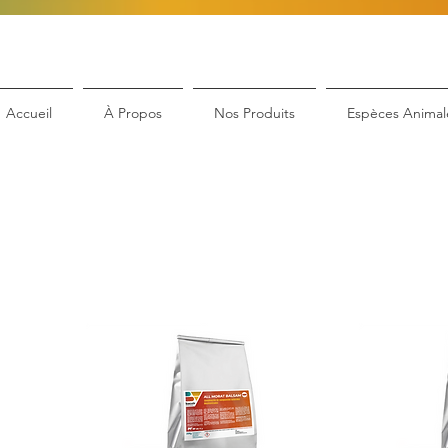
Accueil
À Propos
Nos Produits
Espèces Animal