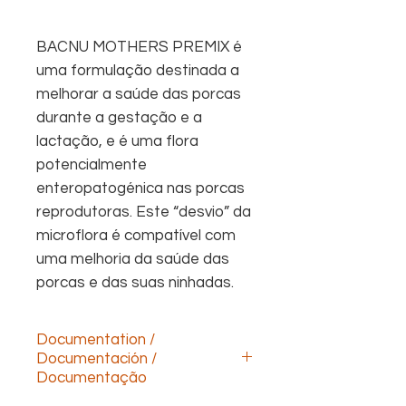
BACNU MOTHERS PREMIX é
uma formulação destinada a
melhorar a saúde das porcas
durante a gestação e a
lactação, e é uma flora
potencialmente
enteropatogénica nas porcas
reprodutoras. Este “desvio” da
microflora é compatível com
uma melhoria da saúde das
porcas e das suas ninhadas.
Documentation /
Documentación /
Documentação