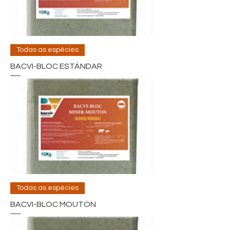
Todas as espécies
BACVI-BLOC ESTÁNDAR
Todas as espécies
BACVI-BLOC MOUTON