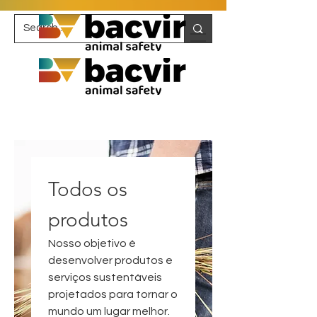
Todos os
produtos
Nosso objetivo é
desenvolver produtos e
serviços sustentáveis ​​
projetados para tornar o
mundo um lugar melhor.