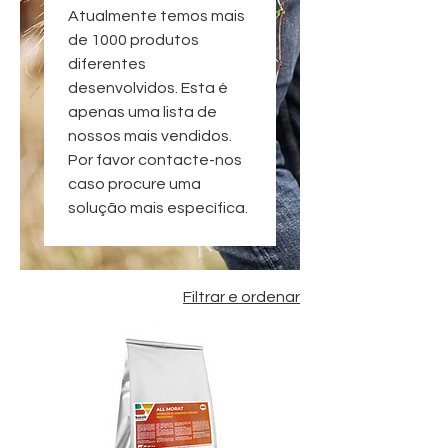
Atualmente temos mais
de 1000 produtos
diferentes
desenvolvidos. Esta é
apenas uma lista de
nossos mais vendidos.
Por favor contacte-nos
caso procure uma
solução mais específica.
Filtrar e ordenar