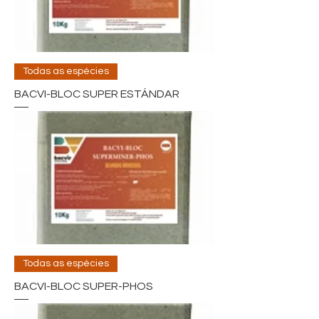
Todas as espécies
BACVI-BLOC SUPER ESTÁNDAR
Todas as espécies
BACVI-BLOC SUPER-PHOS