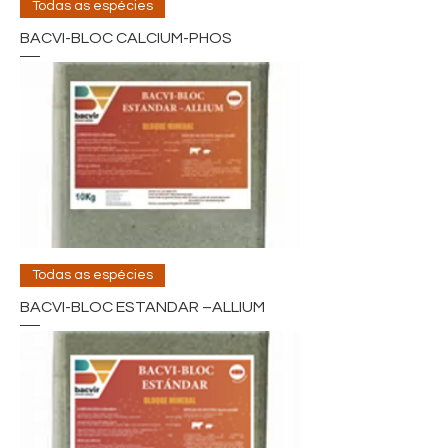
Todas as espécies
BACVI-BLOC CALCIUM-PHOS
Todas as espécies
BACVI-BLOC ESTANDAR –ALLIUM