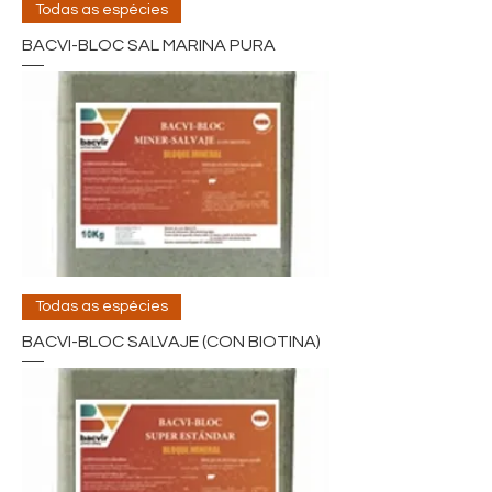
Todas as espécies
BACVI-BLOC SAL MARINA PURA
Todas as espécies
BACVI-BLOC SALVAJE (CON BIOTINA)