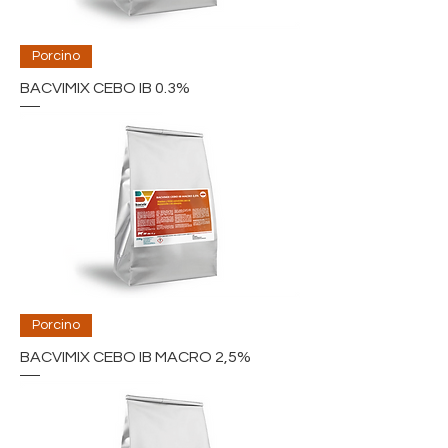
Porcino
BACVIMIX CEBO IB 0.3%
Porcino
BACVIMIX CEBO IB MACRO 2,5%