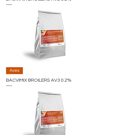
Aves
BACVIMIX BROILERS AV3 0.2%