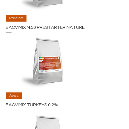
Porcino
BACVIMIX N.50 PRESTARTER NATURE
Aves
BACVIMIX TURKEYS 0.2%