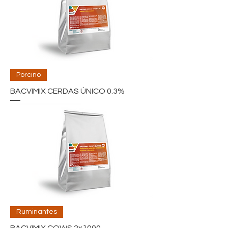
Porcino
BACVIMIX CERDAS ÚNICO 0.3%
Ruminantes