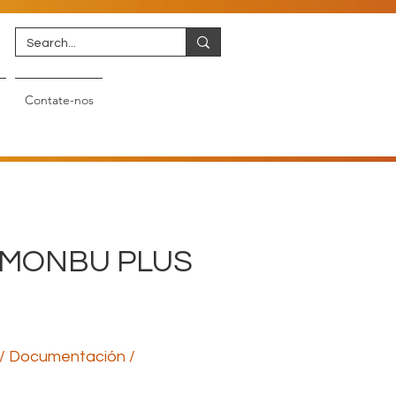
Contate-nos
 MONBU PLUS
/ Documentación /