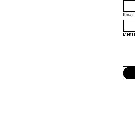
Email
Mens