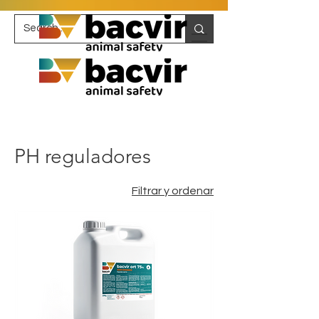
PH reguladores
Filtrar y ordenar