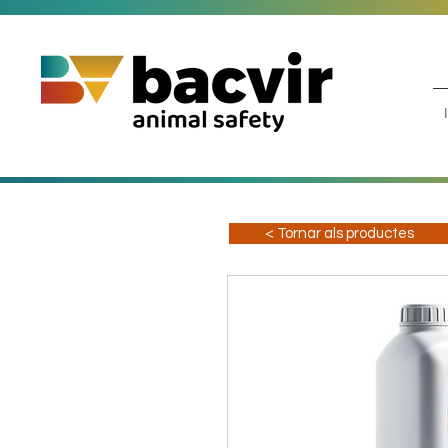
< Tornar als productes