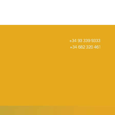
+34 93 339 9333
+34 682 320 461