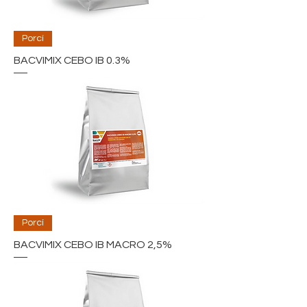
Porcí
BACVIMIX CEBO IB 0.3%
Porcí
BACVIMIX CEBO IB MACRO 2,5%