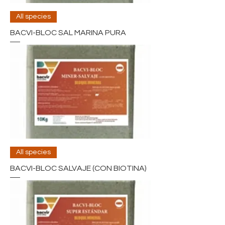
All species
BACVI-BLOC SAL MARINA PURA
All species
BACVI-BLOC SALVAJE (CON BIOTINA)