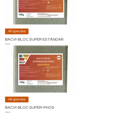
All species
BACVI-BLOC SUPER ESTÁNDAR
All species
BACVI-BLOC SUPER-PHOS