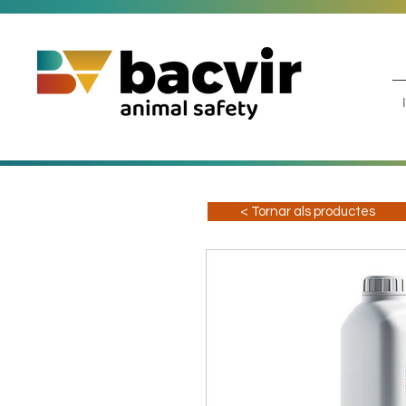
< Tornar als productes