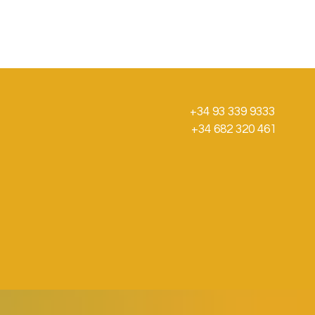
+34 93 339 9333
+34 682 320 461