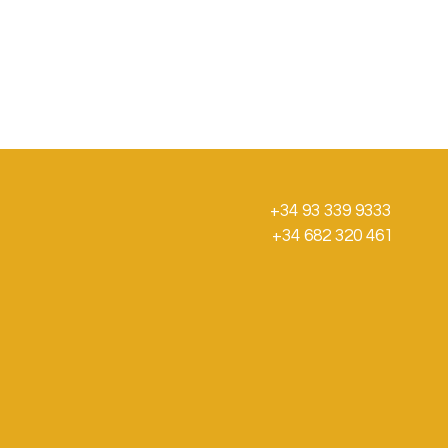
+34 93 339 9333
+34 682 320 461