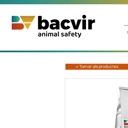
< Tornar als productes