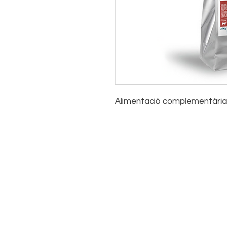
Alimentació complementària