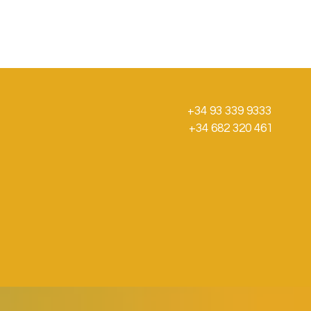
+34 93 339 9333
+34 682 320 461