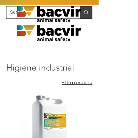
Higiene industrial
Filtra i ordena